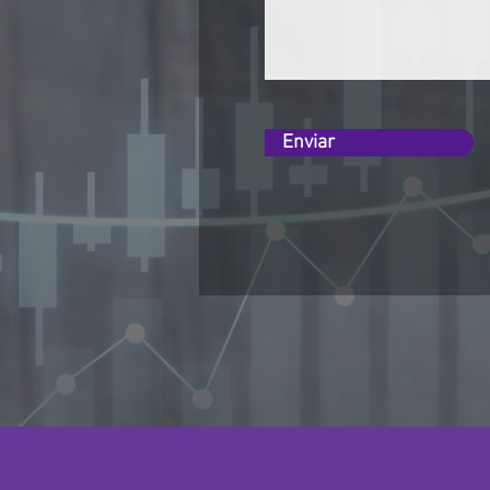
Enviar