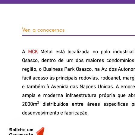
Ven a conocernos
A
MCK
Metal está localizada no polo industria
Osasco, dentro de um dos maiores condomínios 
região, o Business Park Osasco, na Av. dos Autono
fácil acesso às principais rodovias, rodoanel, marg
e também à Avenida das Nações Unidas. A empre
ampla e moderna infraestrutura própria que ab
2000m² distribuídos entre áreas especificas p
desenvolvimento e fabricação.