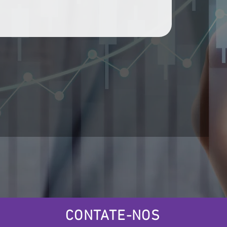
CONTATE-NOS