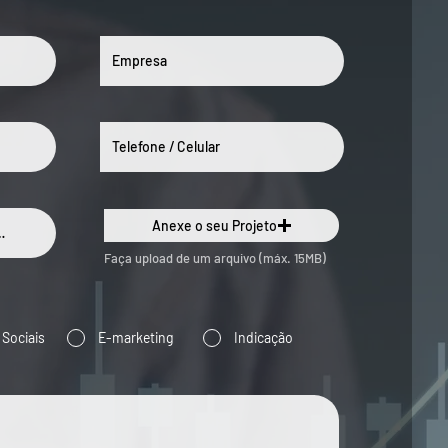
Anexe o seu Projeto
Faça upload de um arquivo (máx. 15MB)
 Sociais
E-marketing
Indicação