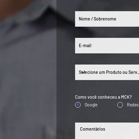
Como você conheceu a MCK?
Google
Redes