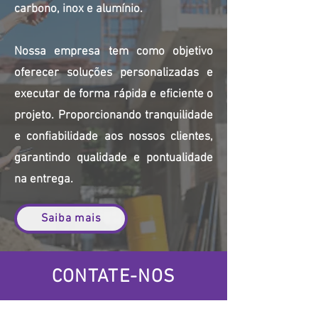
carbono, inox e alumínio.
Nossa empresa tem como objetivo
oferecer soluções personalizadas e
executar de forma rápida e eficiente o
projeto. Proporcionando tranquilidade
e confiabilidade aos nossos clientes,
garantindo qualidade e pontualidade
na entrega.
Saiba mais
CONTATE-NOS