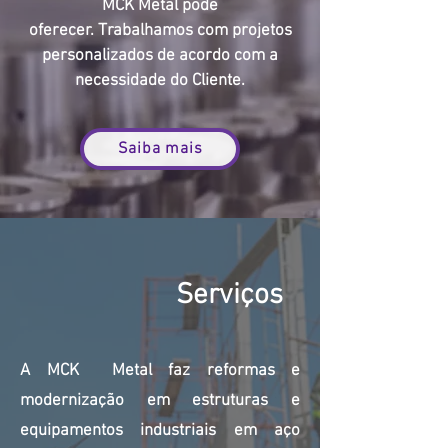
MCK Metal pode
oferecer.
Trabalhamos com projetos
personalizados de acordo com a
necessidade do Cliente.
Saiba mais
Serviços
A MCK Metal faz reformas e
modernização em estruturas e
equipamentos industriais em aço