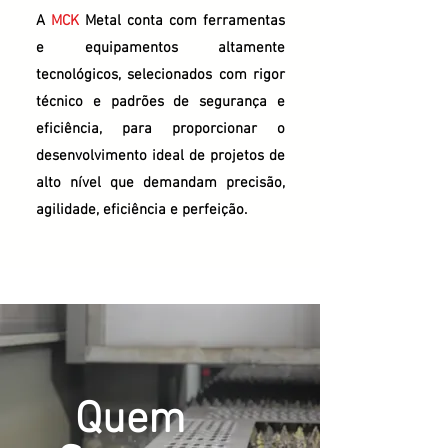
A
MCK
Metal conta com ferramentas
e equipamentos altamente
tecnológicos, selecionados com rigor
técnico e padrões de segurança e
eficiência, para proporcionar o
desenvolvimento ideal de projetos de
alto nível que demandam precisão,
agilidade, eficiência e perfeição.
Quem