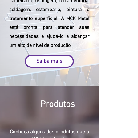
caldeiraria, usinagem, ferramentaria,
soldagem, estamparia, pintura e
tratamento superficial. A MCK Metal
está pronta para atender suas
necessidades e ajudá-lo a alcançar
um alto de nível de produção.
Saiba mais
Produtos
Conheça alguns dos produtos que a