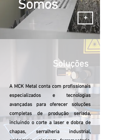
Somos
+
Soluções
A MCK Metal conta com profissionais
especializados e tecnologias
avançadas para oferecer soluções
completas de produção seriada,
incluindo o corte a laser e dobra de
chapas, serralheria industrial,