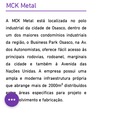
MCK
Metal
A
MCK
Metal está localizada no polo
industrial da cidade de Osasco, dentro de
um dos maiores condomínios industriais
da região, o Business Park Osasco, na Av.
dos Autonomistas, oferece fácil acesso às
principais rodovias, rodoanel, marginais
da cidade e também à Avenida das
Nações Unidas. A empresa possui uma
ampla e moderna infraestrutura própria
que abrange mais de 2000m² distribuídos
entre áreas especificas para projeto e
desenvolvimento e fabricação.
Nossos Contatos