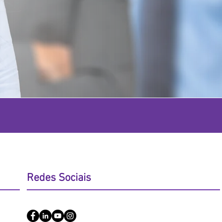
Redes Sociais