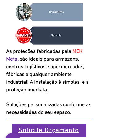
As proteções fabricadas pela
MCK
Metal
são ideais para armazéns,
centros logísticos, supermercados,
fábricas e qualquer ambiente
industrial! A Instalação é simples, e a
proteção imediata.
Soluções personalizadas conforme as
necessidades do seu espaço.
Solicite Orçamento