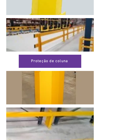
Proteção de coluna