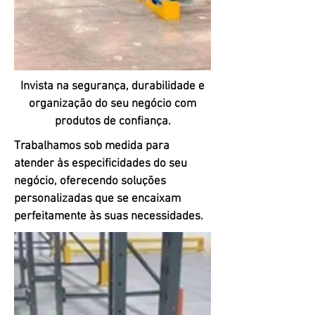
Invista na segurança, durabilidade e
organização do seu negócio com
produtos de confiança.
Trabalhamos sob medida para
atender às especificidades do seu
negócio, oferecendo soluções
personalizadas que se encaixam
perfeitamente às suas necessidades.