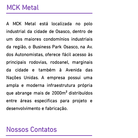
MCK
Metal
A
MCK
Metal está localizada no polo
industrial da cidade de Osasco, dentro de
um dos maiores condomínios industriais
da região, o Business Park Osasco, na Av.
dos Autonomistas, oferece fácil acesso às
principais rodovias, rodoanel, marginais
da cidade e também à Avenida das
Nações Unidas. A empresa possui uma
ampla e moderna infraestrutura própria
que abrange mais de 2000m² distribuídos
entre áreas especificas para projeto e
desenvolvimento e fabricação.
Nossos Contatos