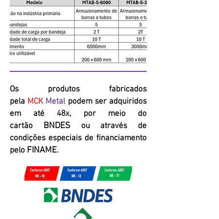
Os produtos fabricados
pela
MCK
Metal
podem ser adquiridos
em até 48x, por meio do
BNDES
cartão
ou através de
condições especiais de financiamento
FINAME
pelo
.