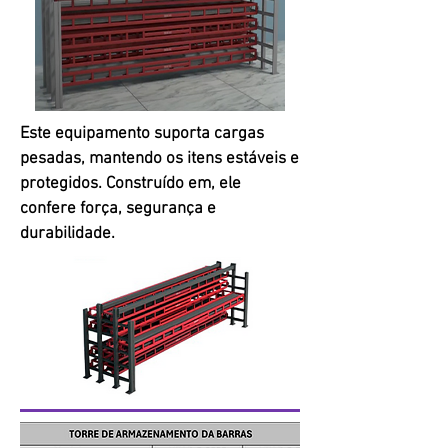
Este equipamento suporta cargas
pesadas, mantendo os itens estáveis e
protegidos. Construído em, ele
confere força, segurança e
durabilidade.