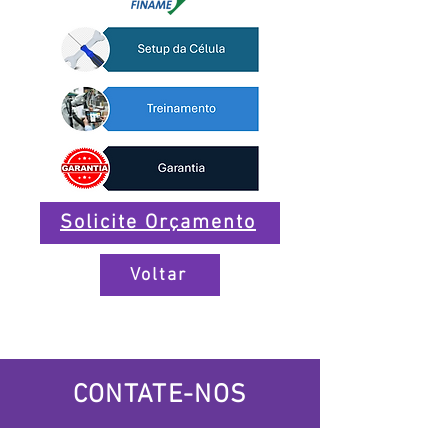
Solicite Orçamento
Voltar
CONTATE-NOS