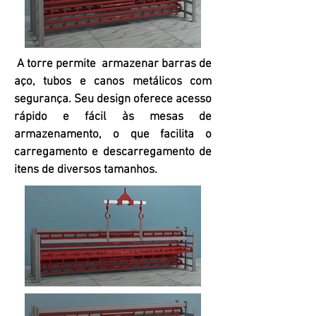
A torre permite armazenar barras de
aço, tubos e canos metálicos com
segurança. Seu design oferece acesso
rápido e fácil às mesas de
armazenamento, o que facilita o
carregamento e descarregamento de
itens de diversos tamanhos.