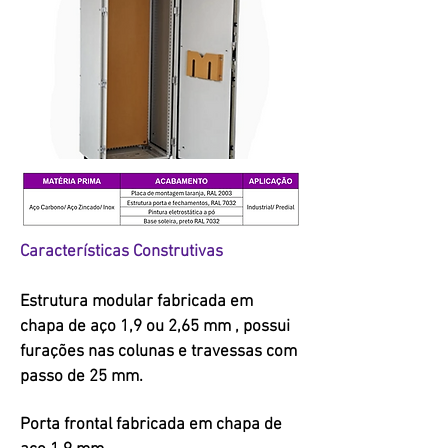
Características Construtivas
Estrutura modular fabricada em
chapa de aço 1,9 ou 2,65 mm , possui
furações nas colunas e travessas com
passo de 25 mm.
Porta frontal fabricada em chapa de