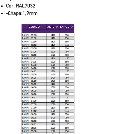
Cor: RAL7032
-Chapa:1,9mm