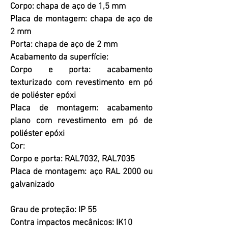
Corpo: chapa de aço de 1,5 mm
Placa de montagem: chapa de aço de
2 mm
Porta: chapa de aço de 2 mm
Acabamento da superfície:
Corpo e porta: acabamento
texturizado com revestimento em pó
de poliéster epóxi
Placa de montagem: acabamento
plano com revestimento em pó de
poliéster epóxi
Cor:
Corpo e porta: RAL7032, RAL7035
Placa de montagem: aço RAL 2000 ou
galvanizado
Grau de proteção: IP 55
Contra impactos mecânicos: IK10