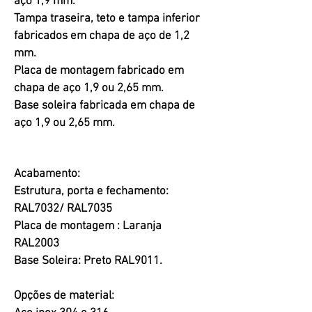
aço 1,9 mm.
Tampa traseira, teto e tampa inferior
fabricados em chapa de aço de 1,2
mm.
Placa de montagem fabricado em
chapa de aço 1,9 ou 2,65 mm.
Base soleira fabricada em chapa de
aço 1,9 ou 2,65 mm.
Acabamento:
Estrutura, porta e fechamento:
RAL7032/ RAL7035
Placa de montagem : Laranja
RAL2003
Base Soleira: Preto RAL9011.
Opções de material: