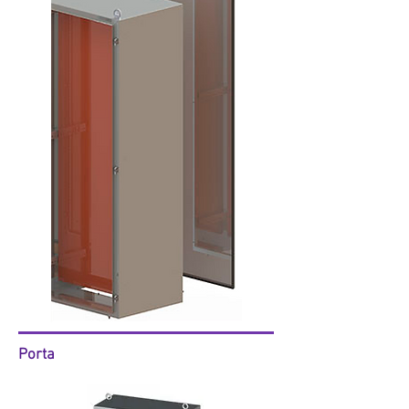
Porta