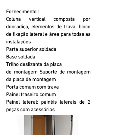
Fornecimento :
Coluna vertical composta por
dobradiça, elementos de trava, bloco
de fixação lateral e área para todas as
instalações
Parte superior soldada
Base soldada
Trilho deslizante da placa
de montagem Suporte de montagem
da placa de montagem
Porta comum com trava
Painel traseiro comum
Painel lateral: painéis laterais de 2
peças com acessórios