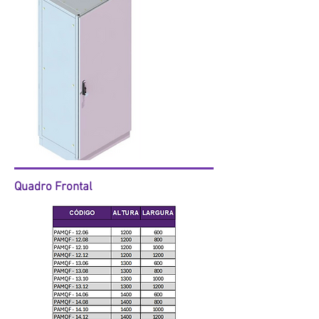
Quadro Frontal