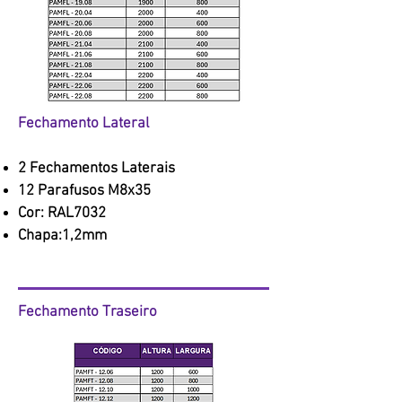
Fechamento Lateral
2 Fechamentos Laterais
12 Parafusos M8x35
Cor: RAL7032
Chapa:1,2mm
Fechamento Traseiro