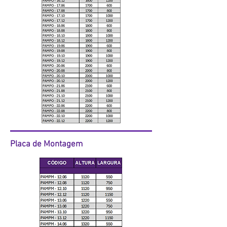
Placa de Montagem