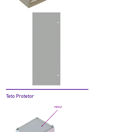
Teto Protetor