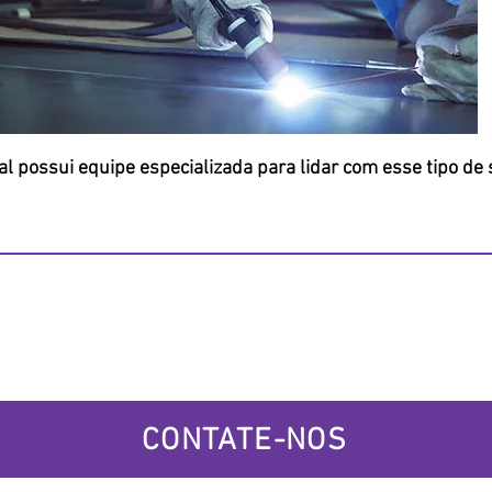
l possui equipe especializada para lidar com esse tipo de 
CONTATE-NOS