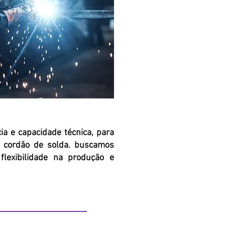
a e capacidade técnica, para
 cordão de solda. buscamos
lexibilidade na produção e