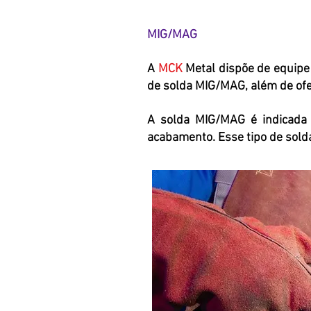
MIG/MAG
A
MCK
Metal dispõe de equipe 
de solda MIG/MAG, além de ofe
A solda MIG/MAG é indicada 
acabamento. Esse tipo de sold