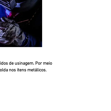
idos de usinagem. Por meio
olda nos itens metálicos.