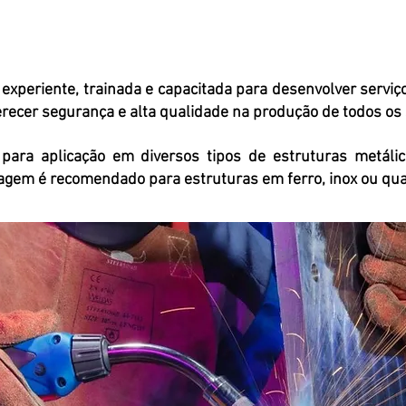
experiente, trainada e capacitada para desenvolver serviço
recer segurança e alta qualidade na produção de todos os 
para aplicação em diversos tipos de estruturas metáli
agem é recomendado para estruturas em ferro, inox ou qual