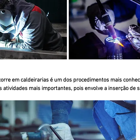
orre em caldeirarias é um dos procedimentos mais conhec
as atividades mais importantes, pois envolve a inserção de s