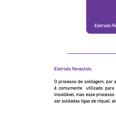
Eletrodo R
Eletrodo Revestido
O processo de soldagem, por ar
é comumente utilizado para s
inoxidável, mas esse processo
ser soldadas ligas de níquel, a