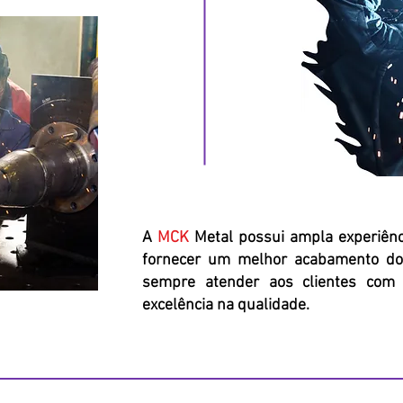
A
MCK
Metal possui ampla experiênci
fornecer um melhor acabamento do
sempre atender aos clientes com f
excelência na qualidade.