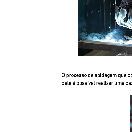
O processo de soldagem que oc
dele é possível realizar uma d