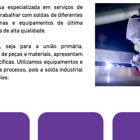
 especializada em serviços de
trabalhar com soldas de diferentes
nas e equipamentos de última
 de alta qualidade.
 seja para a união primária,
 de peças e materiais, apresentam
cíficas. Utilizamos equipamentos e
 processo, pois a solda industrial
les: