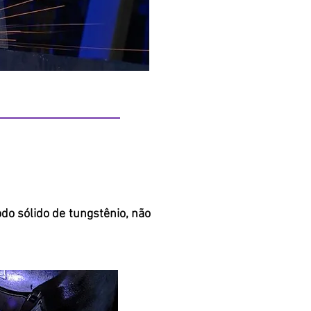
odo sólido de tungstênio, não