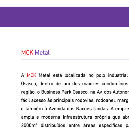
MCK
Metal
A
MCK
Metal está localizada no polo industria
Osasco, dentro de um dos maiores condomínios 
região, o Business Park Osasco, na Av. dos Autono
fácil acesso às principais rodovias, rodoanel, marg
e também à Avenida das Nações Unidas. A empre
ampla e moderna infraestrutura própria que ab
2000m² distribuídos entre áreas especificas p