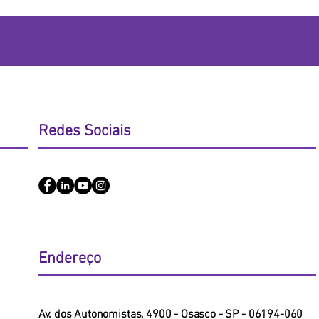
Redes Sociais
Endereço
​Av. dos Autonomistas, 4900 - Osasco - SP - 06194-060