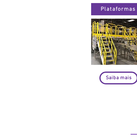
Plataformas
Saiba mais